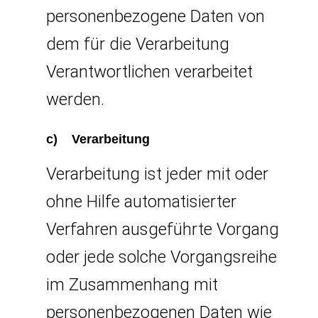
personenbezogene Daten von
dem für die Verarbeitung
Verantwortlichen verarbeitet
werden.
c) Verarbeitung
Verarbeitung ist jeder mit oder
ohne Hilfe automatisierter
Verfahren ausgeführte Vorgang
oder jede solche Vorgangsreihe
im Zusammenhang mit
personenbezogenen Daten wie