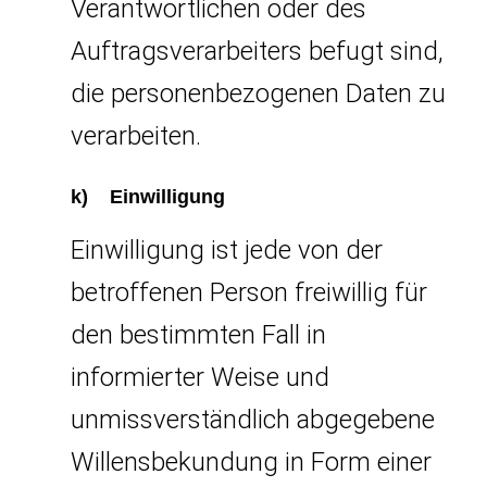
Verantwortlichen oder des
Auftragsverarbeiters befugt sind,
die personenbezogenen Daten zu
verarbeiten.
k) Einwilligung
Einwilligung ist jede von der
betroffenen Person freiwillig für
den bestimmten Fall in
informierter Weise und
unmissverständlich abgegebene
Willensbekundung in Form einer