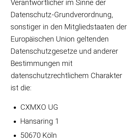
Verantwortlicher im Sinne der
Datenschutz-Grundverordnung,
sonstiger in den Mitgliedstaaten der
Europäischen Union geltenden
Datenschutzgesetze und anderer
Bestimmungen mit
datenschutzrechtlichem Charakter
ist die:
CXMXO UG
Hansaring 1
50670 Köln