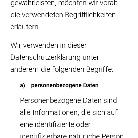
gewährleisten, möchten wir vorab
die verwendeten Begrifflichkeiten
erläutern.
Wir verwenden in dieser
Datenschutzerklärung unter
anderem die folgenden Begriffe:
a) personenbezogene Daten
Personenbezogene Daten sind
alle Informationen, die sich auf
eine identifizierte oder
identifizierbare natürliche Person