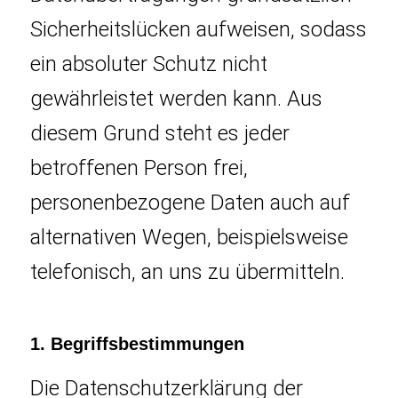
Sicherheitslücken aufweisen, sodass
ein absoluter Schutz nicht
gewährleistet werden kann. Aus
diesem Grund steht es jeder
betroffenen Person frei,
personenbezogene Daten auch auf
alternativen Wegen, beispielsweise
telefonisch, an uns zu übermitteln.
1. Begriffsbestimmungen
Die Datenschutzerklärung der