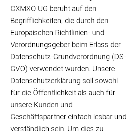
CXMXO UG beruht auf den
Begrifflichkeiten, die durch den
Europäischen Richtlinien- und
Verordnungsgeber beim Erlass der
Datenschutz-Grundverordnung (DS-
GVO) verwendet wurden. Unsere
Datenschutzerklärung soll sowohl
für die Öffentlichkeit als auch für
unsere Kunden und
Geschäftspartner einfach lesbar und
verständlich sein. Um dies zu