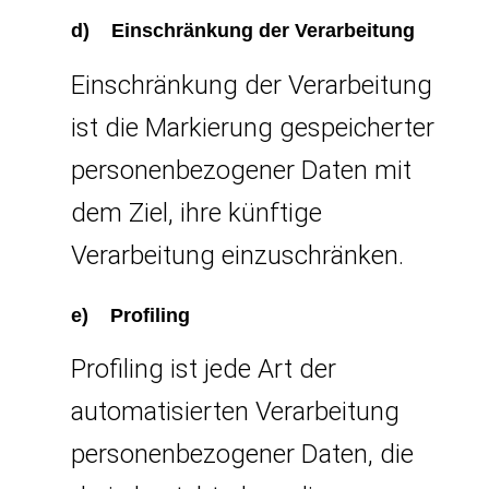
d) Einschränkung der Verarbeitung
Einschränkung der Verarbeitung
ist die Markierung gespeicherter
personenbezogener Daten mit
dem Ziel, ihre künftige
Verarbeitung einzuschränken.
e) Profiling
Profiling ist jede Art der
automatisierten Verarbeitung
personenbezogener Daten, die