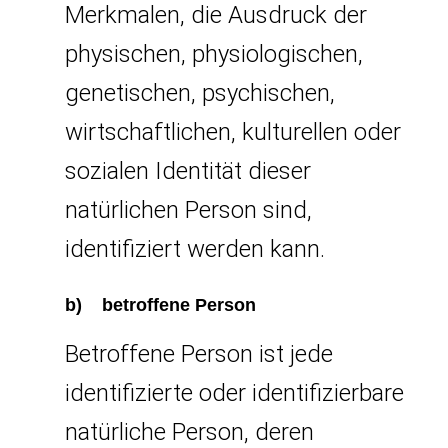
Merkmalen, die Ausdruck der
physischen, physiologischen,
genetischen, psychischen,
wirtschaftlichen, kulturellen oder
sozialen Identität dieser
natürlichen Person sind,
identifiziert werden kann.
b) betroffene Person
Betroffene Person ist jede
identifizierte oder identifizierbare
natürliche Person, deren