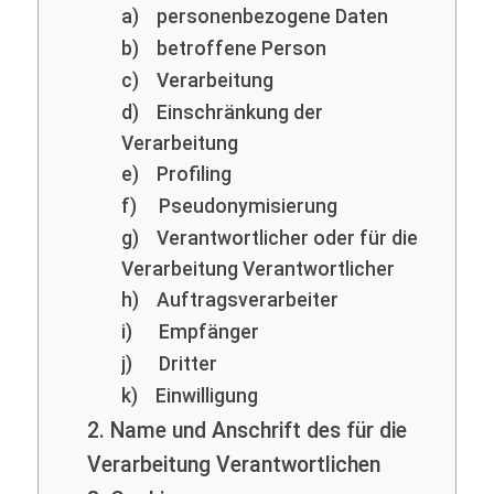
a) personenbezogene Daten
b) betroffene Person
c) Verarbeitung
d) Einschränkung der
Verarbeitung
e) Profiling
f) Pseudonymisierung
g) Verantwortlicher oder für die
Verarbeitung Verantwortlicher
h) Auftragsverarbeiter
i) Empfänger
j) Dritter
k) Einwilligung
2. Name und Anschrift des für die
Verarbeitung Verantwortlichen