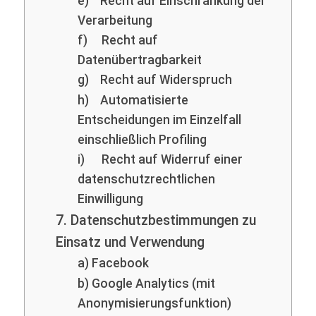
e) Recht auf Einschränkung der
Verarbeitung
f) Recht auf
Datenübertragbarkeit
g) Recht auf Widerspruch
h) Automatisierte
Entscheidungen im Einzelfall
einschließlich Profiling
i) Recht auf Widerruf einer
datenschutzrechtlichen
Einwilligung
7. Datenschutzbestimmungen zu
Einsatz und Verwendung
a) Facebook
b) Google Analytics (mit
Anonymisierungsfunktion)