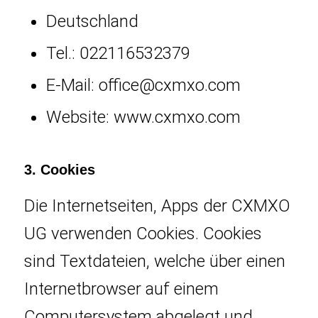
Deutschland
Tel.: 022116532379
E-Mail: office@cxmxo.com
Website: www.cxmxo.com
3. Cookies
Die Internetseiten, Apps der CXMXO
UG verwenden Cookies. Cookies
sind Textdateien, welche über einen
Internetbrowser auf einem
Computersystem abgelegt und