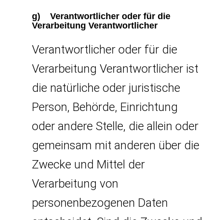
g) Verantwortlicher oder für die
Verarbeitung Verantwortlicher
Verantwortlicher oder für die
Verarbeitung Verantwortlicher ist
die natürliche oder juristische
Person, Behörde, Einrichtung
oder andere Stelle, die allein oder
gemeinsam mit anderen über die
Zwecke und Mittel der
Verarbeitung von
personenbezogenen Daten