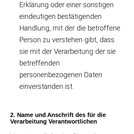
Erklärung oder einer sonstigen
eindeutigen bestätigenden
Handlung, mit der die betroffene
Person zu verstehen gibt, dass
sie mit der Verarbeitung der sie
betreffenden
personenbezogenen Daten
einverstanden ist.
2. Name und Anschrift des für die
Verarbeitung Verantwortlichen