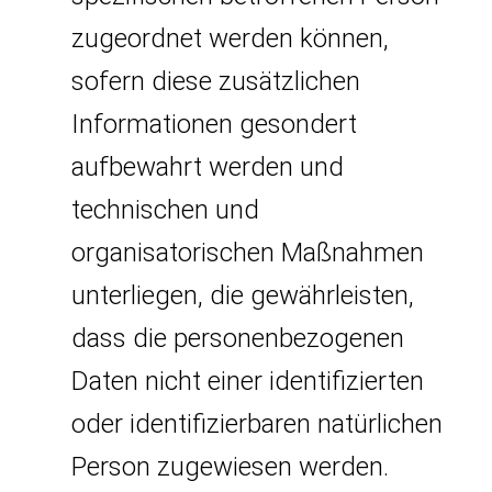
zugeordnet werden können,
sofern diese zusätzlichen
Informationen gesondert
aufbewahrt werden und
technischen und
organisatorischen Maßnahmen
unterliegen, die gewährleisten,
dass die personenbezogenen
Daten nicht einer identifizierten
oder identifizierbaren natürlichen
Person zugewiesen werden.