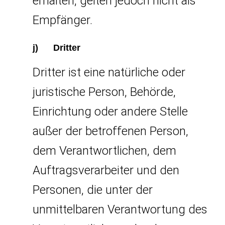
erhalten, gelten jedoch nicht als
Empfänger.
j) Dritter
Dritter ist eine natürliche oder
juristische Person, Behörde,
Einrichtung oder andere Stelle
außer der betroffenen Person,
dem Verantwortlichen, dem
Auftragsverarbeiter und den
Personen, die unter der
unmittelbaren Verantwortung des