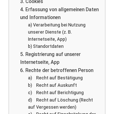
3. Cookies
4. Erfassung von allgemeinen Daten
und Informationen
a) Verarbeitung bei Nutzung
unserer Dienste (z. B.
Internetseite, App)
b) Standortdaten
5. Registrierung auf unserer
Internetseite, App
6. Rechte der betroffenen Person
a) Recht auf Bestätigung
b) Recht auf Auskunft
c) Recht auf Berichtigung
d) Recht auf Löschung (Recht
auf Vergessen werden)