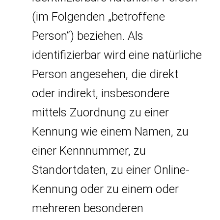
(im Folgenden „betroffene
Person“) beziehen. Als
identifizierbar wird eine natürliche
Person angesehen, die direkt
oder indirekt, insbesondere
mittels Zuordnung zu einer
Kennung wie einem Namen, zu
einer Kennnummer, zu
Standortdaten, zu einer Online-
Kennung oder zu einem oder
mehreren besonderen