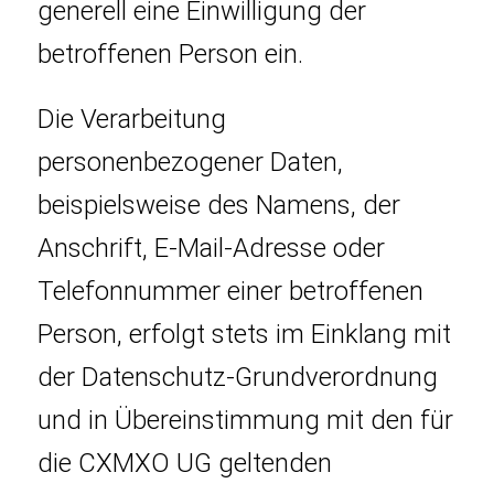
generell eine Einwilligung der
betroffenen Person ein.
Die Verarbeitung
personenbezogener Daten,
beispielsweise des Namens, der
Anschrift, E-Mail-Adresse oder
Telefonnummer einer betroffenen
Person, erfolgt stets im Einklang mit
der Datenschutz-Grundverordnung
und in Übereinstimmung mit den für
die CXMXO UG geltenden