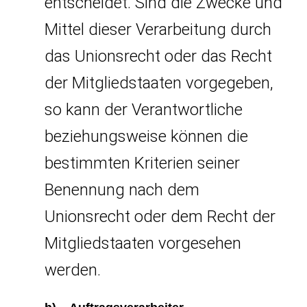
entscheidet. Sind die Zwecke und
Mittel dieser Verarbeitung durch
das Unionsrecht oder das Recht
der Mitgliedstaaten vorgegeben,
so kann der Verantwortliche
beziehungsweise können die
bestimmten Kriterien seiner
Benennung nach dem
Unionsrecht oder dem Recht der
Mitgliedstaaten vorgesehen
werden.