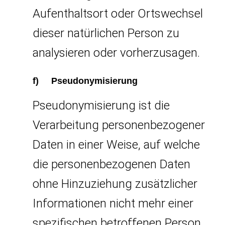
Aufenthaltsort oder Ortswechsel
dieser natürlichen Person zu
analysieren oder vorherzusagen.
f) Pseudonymisierung
Pseudonymisierung ist die
Verarbeitung personenbezogener
Daten in einer Weise, auf welche
die personenbezogenen Daten
ohne Hinzuziehung zusätzlicher
Informationen nicht mehr einer
spezifischen betroffenen Person