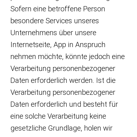
Sofern eine betroffene Person
besondere Services unseres
Unternehmens über unsere
Internetseite, App in Anspruch
nehmen möchte, könnte jedoch eine
Verarbeitung personenbezogener
Daten erforderlich werden. Ist die
Verarbeitung personenbezogener
Daten erforderlich und besteht für
eine solche Verarbeitung keine
gesetzliche Grundlage, holen wir