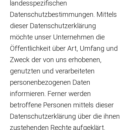
landesspezifischen
Datenschutzbestimmungen. Mittels
dieser Datenschutzerklärung
möchte unser Unternehmen die
Öffentlichkeit über Art, Umfang und
Zweck der von uns erhobenen,
genutzten und verarbeiteten
personenbezogenen Daten
informieren. Ferner werden
betroffene Personen mittels dieser
Datenschutzerklärung über die ihnen
zustehenden Rechte aufgeklärt.