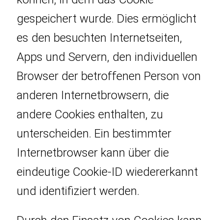
gespeichert wurde. Dies ermöglicht
es den besuchten Internetseiten,
Apps und Servern, den individuellen
Browser der betroffenen Person von
anderen Internetbrowsern, die
andere Cookies enthalten, zu
unterscheiden. Ein bestimmter
Internetbrowser kann über die
eindeutige Cookie-ID wiedererkannt
und identifiziert werden.