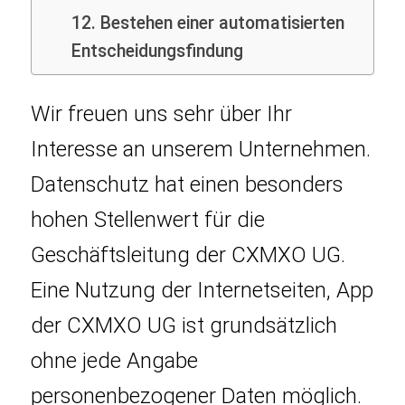
12. Bestehen einer automatisierten
Entscheidungsfindung
Wir freuen uns sehr über Ihr
Interesse an unserem Unternehmen.
Datenschutz hat einen besonders
hohen Stellenwert für die
Geschäftsleitung der CXMXO UG.
Eine Nutzung der Internetseiten, App
der CXMXO UG ist grundsätzlich
ohne jede Angabe
personenbezogener Daten möglich.