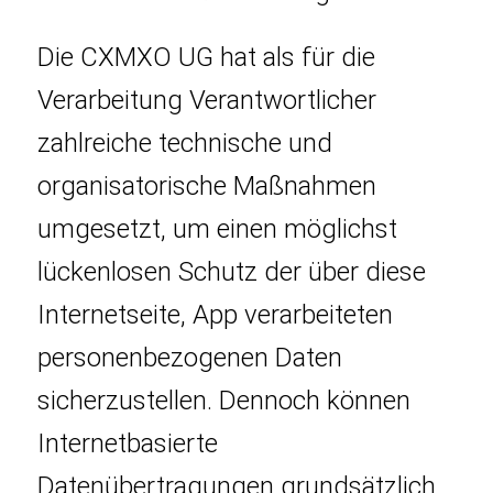
Die CXMXO UG hat als für die
Verarbeitung Verantwortlicher
zahlreiche technische und
organisatorische Maßnahmen
umgesetzt, um einen möglichst
lückenlosen Schutz der über diese
Internetseite, App verarbeiteten
personenbezogenen Daten
sicherzustellen. Dennoch können
Internetbasierte
Datenübertragungen grundsätzlich