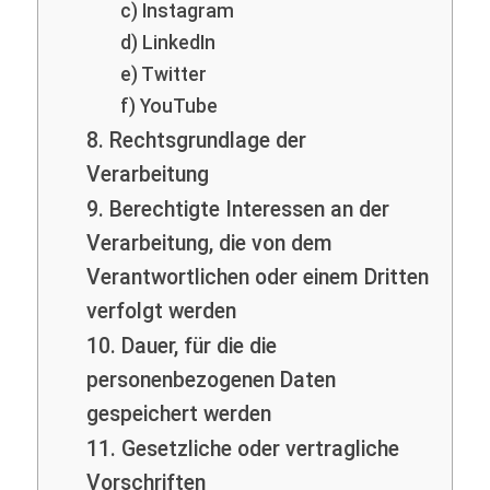
c) Instagram
d) LinkedIn
e) Twitter
f) YouTube
8. Rechtsgrundlage der
Verarbeitung
9. Berechtigte Interessen an der
Verarbeitung, die von dem
Verantwortlichen oder einem Dritten
verfolgt werden
10. Dauer, für die die
personenbezogenen Daten
gespeichert werden
11. Gesetzliche oder vertragliche
Vorschriften