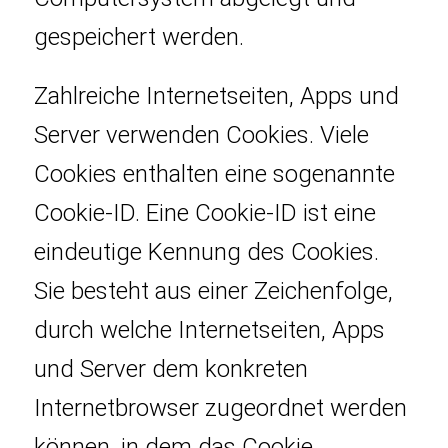
gespeichert werden.
Zahlreiche Internetseiten, Apps und
Server verwenden Cookies. Viele
Cookies enthalten eine sogenannte
Cookie-ID. Eine Cookie-ID ist eine
eindeutige Kennung des Cookies.
Sie besteht aus einer Zeichenfolge,
durch welche Internetseiten, Apps
und Server dem konkreten
Internetbrowser zugeordnet werden
können, in dem das Cookie