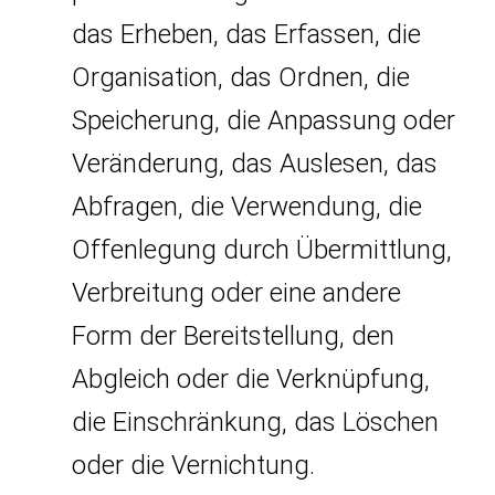
das Erheben, das Erfassen, die
Organisation, das Ordnen, die
Speicherung, die Anpassung oder
Veränderung, das Auslesen, das
Abfragen, die Verwendung, die
Offenlegung durch Übermittlung,
Verbreitung oder eine andere
Form der Bereitstellung, den
Abgleich oder die Verknüpfung,
die Einschränkung, das Löschen
oder die Vernichtung.