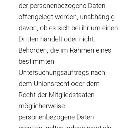
der personenbezogene Daten
offengelegt werden, unabhängig
davon, ob es sich bei ihr um einen
Dritten handelt oder nicht.
Behörden, die im Rahmen eines
bestimmten
Untersuchungsauftrags nach
dem Unionsrecht oder dem
Recht der Mitgliedstaaten
möglicherweise
personenbezogene Daten