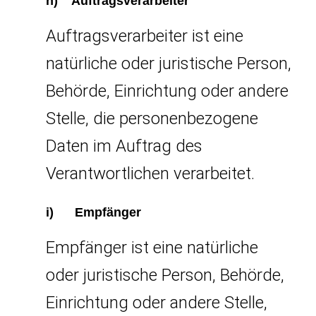
h) Auftragsverarbeiter
Auftragsverarbeiter ist eine
natürliche oder juristische Person,
Behörde, Einrichtung oder andere
Stelle, die personenbezogene
Daten im Auftrag des
Verantwortlichen verarbeitet.
i) Empfänger
Empfänger ist eine natürliche
oder juristische Person, Behörde,
Einrichtung oder andere Stelle,