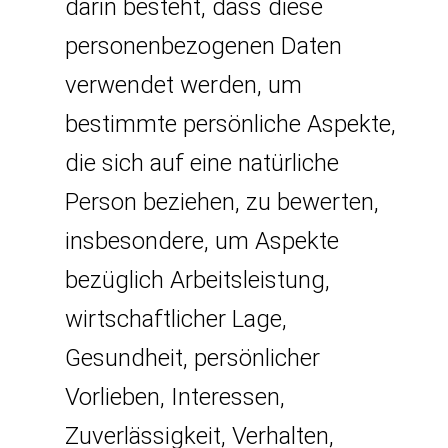
darin besteht, dass diese
personenbezogenen Daten
verwendet werden, um
bestimmte persönliche Aspekte,
die sich auf eine natürliche
Person beziehen, zu bewerten,
insbesondere, um Aspekte
bezüglich Arbeitsleistung,
wirtschaftlicher Lage,
Gesundheit, persönlicher
Vorlieben, Interessen,
Zuverlässigkeit, Verhalten,