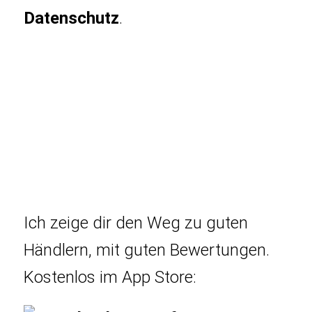
Datenschutz
.
Ich zeige dir den Weg zu guten
Händlern, mit guten Bewertungen.
Kostenlos im App Store: