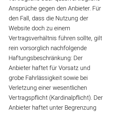
Ansprüche gegen den Anbieter. Für
den Fall, dass die Nutzung der
Website doch zu einem
Vertragsverhältnis führen sollte, gilt
rein vorsorglich nachfolgende
Haftungsbeschränkung: Der
Anbieter haftet für Vorsatz und
grobe Fahrlässigkeit sowie bei
Verletzung einer wesentlichen
Vertragspflicht (Kardinalpflicht). Der
Anbieter haftet unter Begrenzung