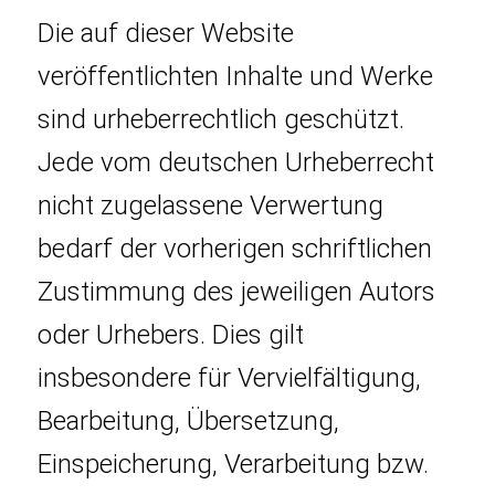
Die auf dieser Website
veröffentlichten Inhalte und Werke
sind urheberrechtlich geschützt.
Jede vom deutschen Urheberrecht
nicht zugelassene Verwertung
bedarf der vorherigen schriftlichen
Zustimmung des jeweiligen Autors
oder Urhebers. Dies gilt
insbesondere für Vervielfältigung,
Bearbeitung, Übersetzung,
Einspeicherung, Verarbeitung bzw.