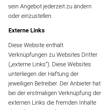
sein Angebot jederzeit zu ändern
oder einzustellen.
Externe Links
Diese Website enthält
Verknüpfungen zu Websites Dritter
(„externe Links“). Diese Websites
unterliegen der Haftung der
jeweiligen Betreiber. Der Anbieter hat
bei der erstmaligen Verknüpfung der
externen Links die fremden Inhalte