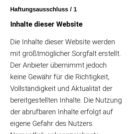
Haftungsausschluss / 1
Inhalte dieser Website
Die Inhalte dieser Website werden
mit größtmöglicher Sorgfalt erstellt.
Der Anbieter übernimmt jedoch
keine Gewähr für die Richtigkeit,
Vollständigkeit und Aktualität der
bereitgestellten Inhalte. Die Nutzung
der abrufbaren Inhalte erfolgt auf
eigene Gefahr des Nutzers.