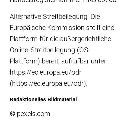
Alternative Streitbeilegung: Die
Europäische Kommission stellt eine
Plattform für die außergerichtliche
Online-Streitbeilegung (OS-
Plattform) bereit, aufrufbar unter
https://ec.europa.eu/odr
(https://ec.europa.eu/odr).
Redaktionelles Bildmaterial
© pexels.com