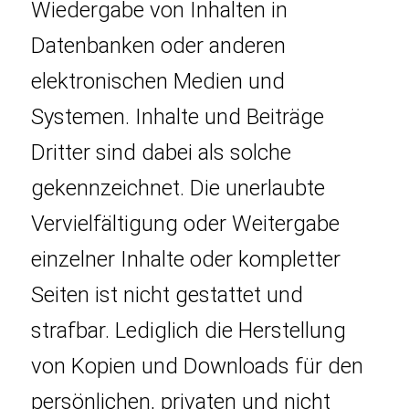
Wiedergabe von Inhalten in
Datenbanken oder anderen
elektronischen Medien und
Systemen. Inhalte und Beiträge
Dritter sind dabei als solche
gekennzeichnet. Die unerlaubte
Vervielfältigung oder Weitergabe
einzelner Inhalte oder kompletter
Seiten ist nicht gestattet und
strafbar. Lediglich die Herstellung
von Kopien und Downloads für den
persönlichen, privaten und nicht