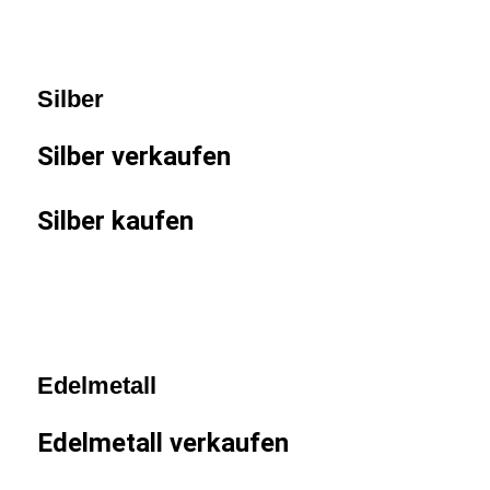
Silber
Silber verkaufen
Silber kaufen
Edelmetall
Edelmetall verkaufen