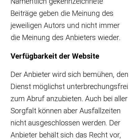
Namentlich gekennzeichnete
Beiträge geben die Meinung des
jeweiligen Autors und nicht immer
die Meinung des Anbieters wieder.
Verfügbarkeit der Website
Der Anbieter wird sich bemühen, den
Dienst möglichst unterbrechungsfrei
zum Abruf anzubieten. Auch bei aller
Sorgfalt können aber Ausfallzeiten
nicht ausgeschlossen werden. Der
Anbieter behält sich das Recht vor,