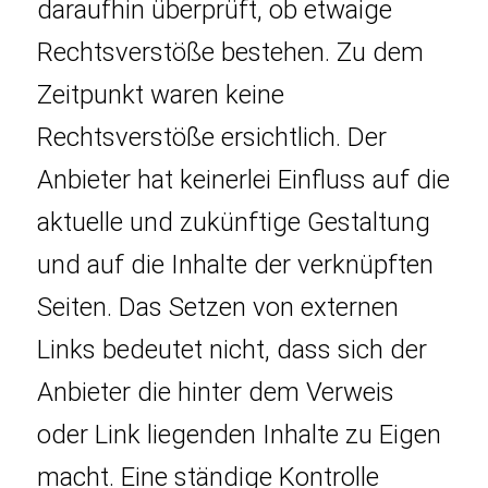
daraufhin überprüft, ob etwaige
Rechtsverstöße bestehen. Zu dem
Zeitpunkt waren keine
Rechtsverstöße ersichtlich. Der
Anbieter hat keinerlei Einfluss auf die
aktuelle und zukünftige Gestaltung
und auf die Inhalte der verknüpften
Seiten. Das Setzen von externen
Links bedeutet nicht, dass sich der
Anbieter die hinter dem Verweis
oder Link liegenden Inhalte zu Eigen
macht. Eine ständige Kontrolle