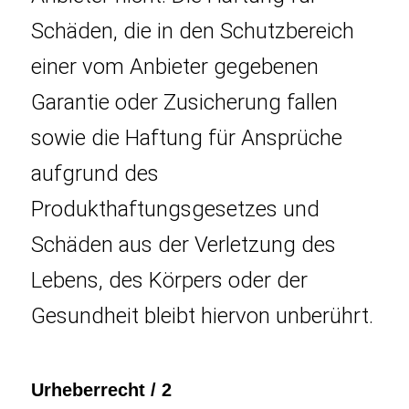
Schäden, die in den Schutzbereich
einer vom Anbieter gegebenen
Garantie oder Zusicherung fallen
sowie die Haftung für Ansprüche
aufgrund des
Produkthaftungsgesetzes und
Schäden aus der Verletzung des
Lebens, des Körpers oder der
Gesundheit bleibt hiervon unberührt.
Urheberrecht / 2