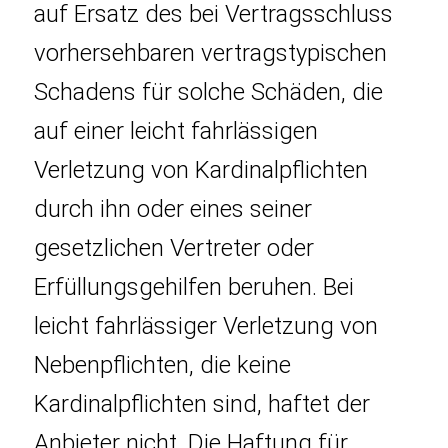
auf Ersatz des bei Vertragsschluss
vorhersehbaren vertragstypischen
Schadens für solche Schäden, die
auf einer leicht fahrlässigen
Verletzung von Kardinalpflichten
durch ihn oder eines seiner
gesetzlichen Vertreter oder
Erfüllungsgehilfen beruhen. Bei
leicht fahrlässiger Verletzung von
Nebenpflichten, die keine
Kardinalpflichten sind, haftet der
Anbieter nicht. Die Haftung für