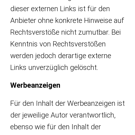
dieser externen Links ist für den
Anbieter ohne konkrete Hinweise auf
Rechtsverstöße nicht zumutbar. Bei
Kenntnis von Rechtsverstößen
werden jedoch derartige externe
Links unverzüglich gelöscht.
Werbeanzeigen
Für den Inhalt der Werbeanzeigen ist
der jeweilige Autor verantwortlich,
ebenso wie für den Inhalt der