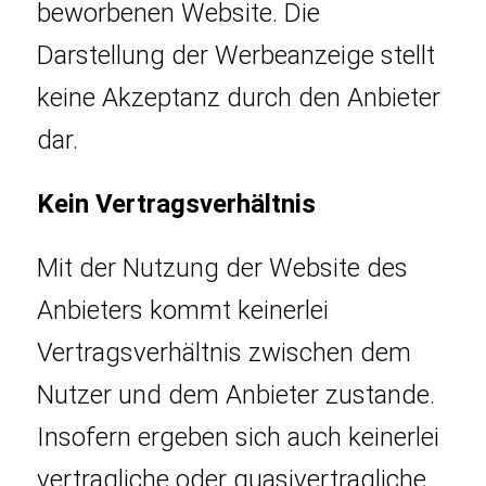
beworbenen Website. Die
Darstellung der Werbeanzeige stellt
keine Akzeptanz durch den Anbieter
dar.
Kein Vertragsverhältnis
Mit der Nutzung der Website des
Anbieters kommt keinerlei
Vertragsverhältnis zwischen dem
Nutzer und dem Anbieter zustande.
Insofern ergeben sich auch keinerlei
vertragliche oder quasivertragliche