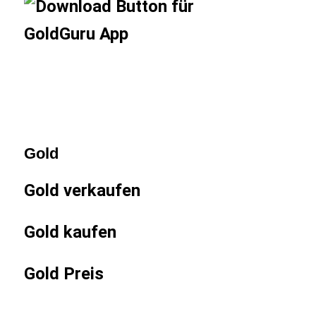
Gold
Gold verkaufen
Gold kaufen
Gold Preis