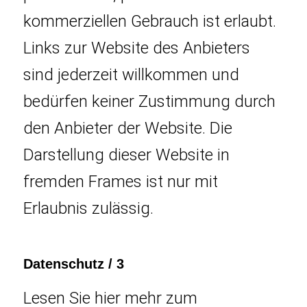
kommerziellen Gebrauch ist erlaubt.
Links zur Website des Anbieters
sind jederzeit willkommen und
bedürfen keiner Zustimmung durch
den Anbieter der Website. Die
Darstellung dieser Website in
fremden Frames ist nur mit
Erlaubnis zulässig.
Datenschutz / 3
Lesen Sie hier mehr zum