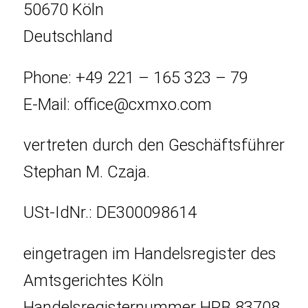
50670 Köln
Deutschland
Phone: +49 221 – 165 323 – 79
E-Mail: office@cxmxo.com
vertreten durch den Geschäftsführer
Stephan M. Czaja.
USt-IdNr.: DE300098614
eingetragen im Handelsregister des
Amtsgerichtes Köln
Handelsregisternummer HRB 83708