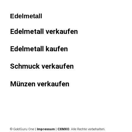
Edelmetall
Edelmetall verkaufen
Edelmetall kaufen
Schmuck verkaufen
Münzen verkaufen
© GoldGuru One |
Impressum
|
CXMXO
. Alle Rechte vorbehalten.