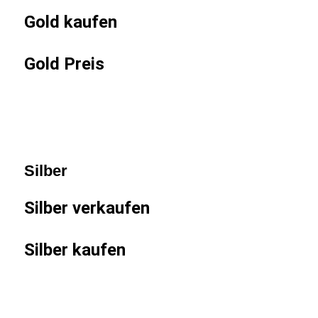
Gold kaufen
Gold Preis
Silber
Silber verkaufen
Silber kaufen