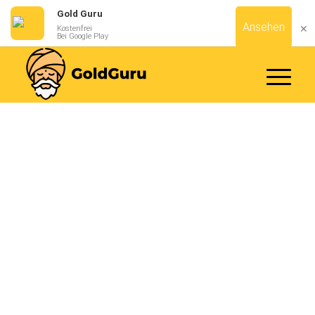
Gold Guru
Ansehen
✕
Kostenfrei
Bei Google Play