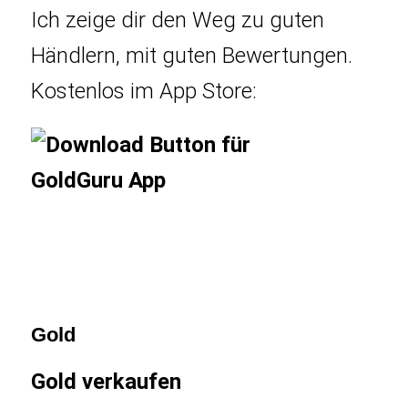
Ich zeige dir den Weg zu guten
Händlern, mit guten Bewertungen.
Kostenlos im App Store:
Gold
Gold verkaufen