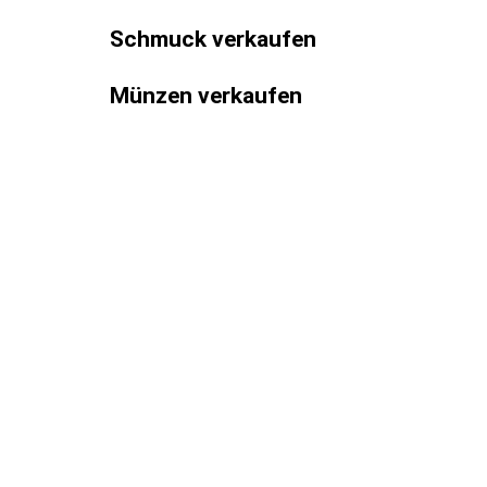
Schmuck verkaufen
Münzen verkaufen